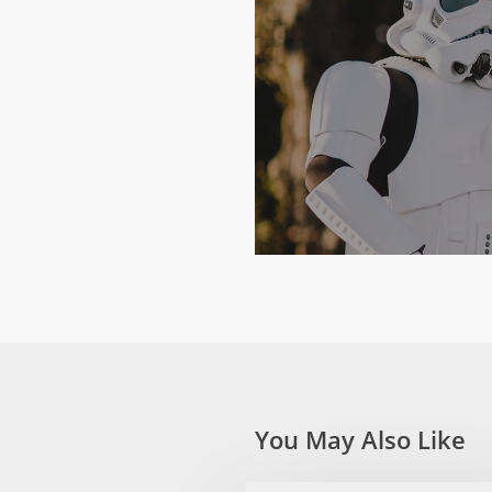
You May Also Like