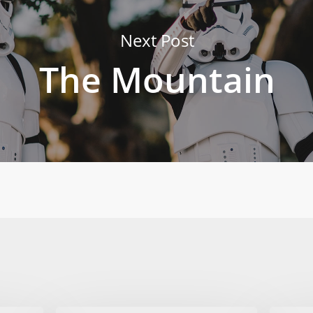
Next Post
The Mountain