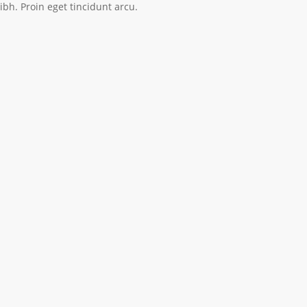
ibh. Proin eget tincidunt arcu.