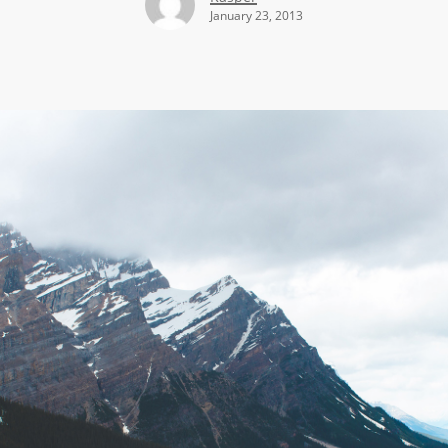
January 23, 2013